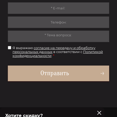
Я выражаю
согласие на передачу и обработку
персональных данных
в соответствии с
Политикой
конфиденциальности
:
*
Отправить
Хотите скидку?