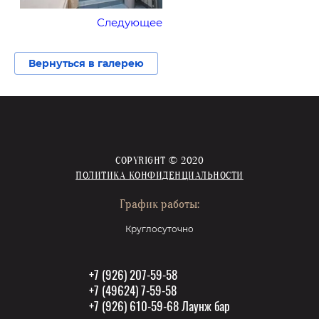
Следующее
Вернуться в галерею
COPYRIGHT © 2020
ПОЛИТИКА КОНФИДЕНЦИАЛЬНОСТИ
График работы:
Круглосуточно
+7 (926) 207-59-58
+7 (49624) 7-59-58
+7 (926) 610-59-68 Лаунж бар