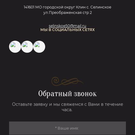
141601 МО городской округ Клин с. Селинское
ул.Преображенская стр 2
selinskoe50@mail.ru
МЫ В СОЦИАЛЬНЫХ СЕТЯХ
Обратный звонок
Оставьте заявку и мы свяжемся с Вами в течение
часа.