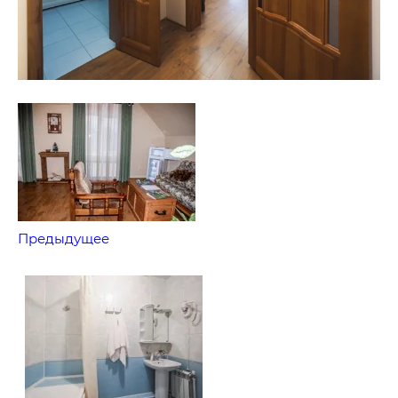
Предыдущее