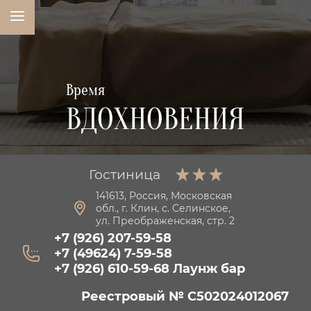
Время
ВДОХНОВЕНИЯ
Гостиница
141613, Россия, Московская
обл., г. Клин, с. Селинское,
ул. Преображенская, стр. 2
+7 (926) 207-59-58
+7 (49624) 7-59-58
+7 (926) 610-59-68 Лаунж бар
Реестровый № С502024012067